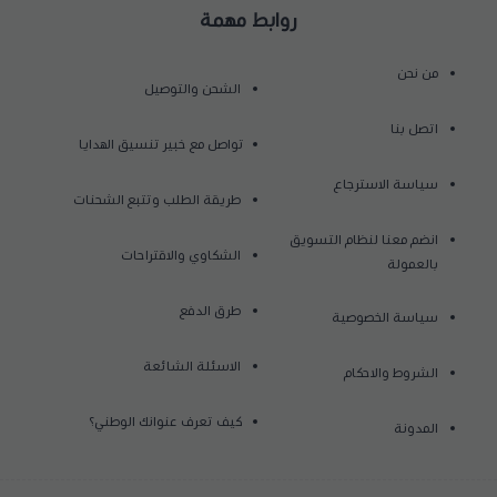
روابط مهمة
من نحن
الشحن والتوصيل
اتصل بنا
تواصل مع خبير تنسيق الهدايا
سياسة الاسترجاع
طريقة الطلب وتتبع الشحنات
انضم معنا لنظام التسويق
الشكاوي والاقتراحات
بالعمولة
طرق الدفع
سياسة الخصوصية
الاسئلة الشائعة
الشروط والاحكام
كيف تعرف عنوانك الوطني؟
المدونة