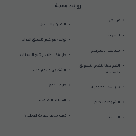
روابط مهمة
من نحن
الشحن والتوصيل
اتصل بنا
تواصل مع خبير تنسيق الهدايا
سياسة الاسترجاع
طريقة الطلب وتتبع الشحنات
انضم معنا لنظام التسويق
الشكاوي والاقتراحات
بالعمولة
طرق الدفع
سياسة الخصوصية
الاسئلة الشائعة
الشروط والاحكام
كيف تعرف عنوانك الوطني؟
المدونة