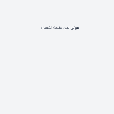
موثق لدى منصة الأعمال