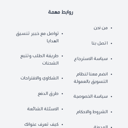
روابط مهمة
من نحن
تواصل مع خبير تنسيق
الهدايا
اتصل بنا
طريقة الطلب وتتبع
سياسة الاسترجاع
الشحنات
انضم معنا لنظام
الشكاوي والاقتراحات
التسويق بالعمولة
طرق الدفع
سياسة الخصوصية
الاسئلة الشائعة
الشروط والاحكام
كيف تعرف عنوانك
المدونة