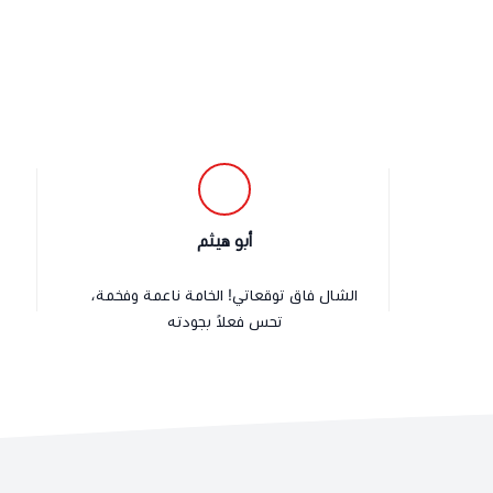
أبو هيثم
الشال فاق توقعاتي! الخامة ناعمة وفخمة،
تحس فعلاً بجودته