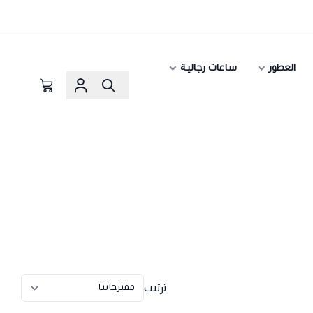
العطور
ساعات رجالية
ترتيب