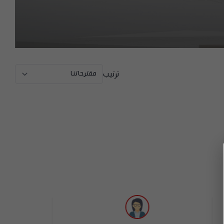
ترتيب