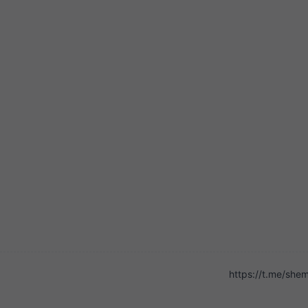
https://t.me/sh