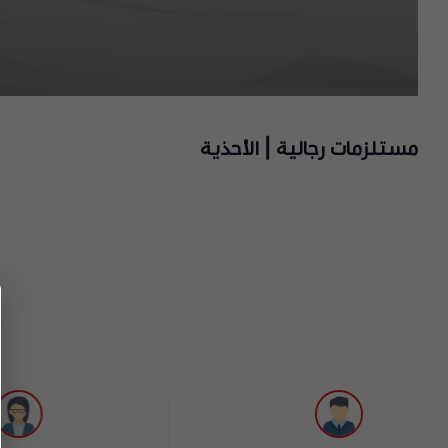
مستلزمات رجالية | الأحذية