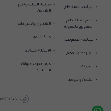
طريقة الطلب وتتبع
سياسة الاسترجاع
الشحنات
انضم معنا لنظام
الشكاوي والاقتراحات
التسويق بالعمولة
طرق الدفع
سياسة الخصوصية
الاسئلة الشائعة
الشروط والاحكام
كيف تعرف عنوانك
المدونة
الوطني؟
الشحن والتوصيل
6579124818