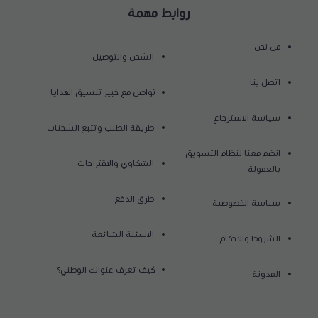
روابط مهمة
من نحن
الشحن والتوصيل
اتصل بنا
تواصل مع خبير تنسيق الهدايا
سياسة الاسترجاع
طريقة الطلب وتتبع الشحنات
انضم معنا لنظام التسويق
الشكاوي والاقتراحات
بالعمولة
طرق الدفع
سياسة الخصوصية
الاسئلة الشائعة
الشروط والاحكام
كيف تعرف عنوانك الوطني؟
المدونة