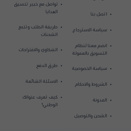
تواصل مع خبير تنسيق
الهدايا
اتصل بنا
طريقة الطلب وتتبع
سياسة الاسترجاع
الشحنات
انضم معنا لنظام
الشكاوي والاقتراحات
التسويق بالعمولة
طرق الدفع
سياسة الخصوصية
الاسئلة الشائعة
الشروط والاحكام
كيف تعرف عنوانك
المدونة
الوطني؟
الشحن والتوصيل