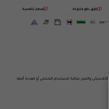
طرق دفع متنوعة
اسعار تنافسية
لكلاسيكي والتميز، مثالية للاستخدام الشخصي أو كهدية أنيقة