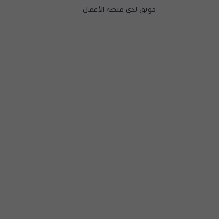
موثق لدى منصة الأعمال