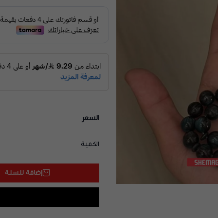
السعر
الكمية
إضافة للسلة