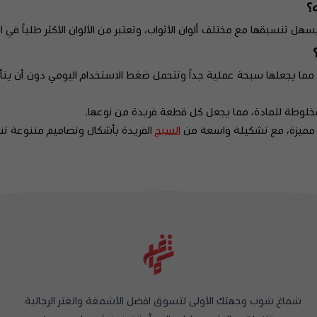
؟
 يسهل تنسيقها مع مختلف ألوان الأثواب، وتعتبر من الألوان الأكثر طلباً ف
مما يجعلها سبحة عملية جداً وتتحمل ضغط الاستخدام اليومي دون أن يتأثر
لمخلوطة للمادة، مما يجعل كل قطعة فريدة من نوعها.
 مميزة، مع تشكيلة واسعة من
السبح
الفريدة بأشكال وتصاميم متنوعة ت
شماغ شوب وجهتك الأولى لتسوق افضل الأشمغة والغتر الرجالية