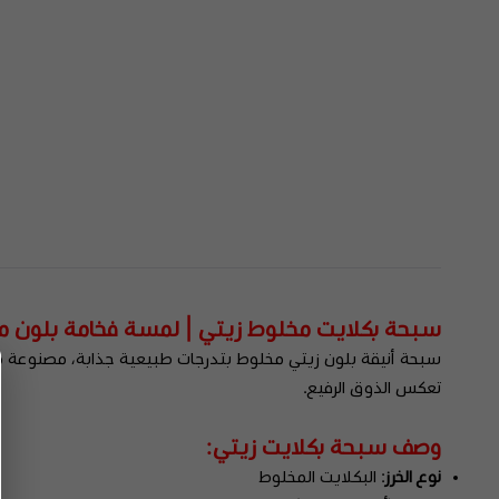
سبحة بكلايت مخلوط زيتي | لمسة فخامة بلون م
سبحة أنيقة بلون زيتي مخلوط بتدرجات طبيعية جذابة، مصنوعة من 
تعكس الذوق الرفيع.
وصف سبحة بكلايت زيتي:
نوع الخرز
: البكلايت المخلوط