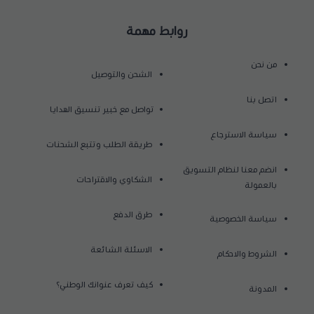
روابط مهمة
من نحن
الشحن والتوصيل
اتصل بنا
تواصل مع خبير تنسيق الهدايا
سياسة الاسترجاع
طريقة الطلب وتتبع الشحنات
انضم معنا لنظام التسويق
الشكاوي والاقتراحات
بالعمولة
طرق الدفع
سياسة الخصوصية
الاسئلة الشائعة
الشروط والاحكام
كيف تعرف عنوانك الوطني؟
المدونة