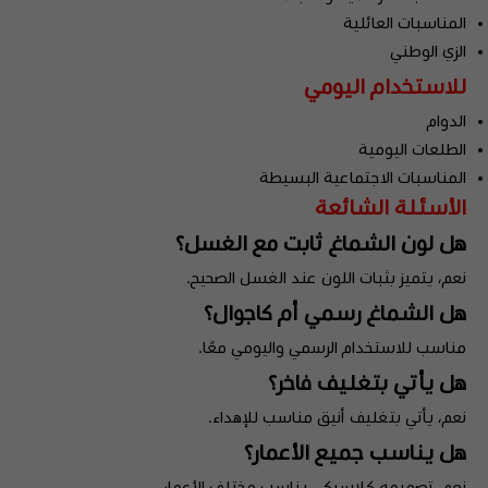
المناسبات العائلية
الزي الوطني
للاستخدام اليومي
الدوام
الطلعات اليومية
المناسبات الاجتماعية البسيطة
الأسئلة الشائعة
هل لون الشماغ ثابت مع الغسل؟
نعم، يتميز بثبات اللون عند الغسل الصحيح.
هل الشماغ رسمي أم كاجوال؟
مناسب للاستخدام الرسمي واليومي معًا.
هل يأتي بتغليف فاخر؟
نعم، يأتي بتغليف أنيق مناسب للإهداء.
هل يناسب جميع الأعمار؟
نعم، تصميمه كلاسيكي يناسب مختلف الأعمار.