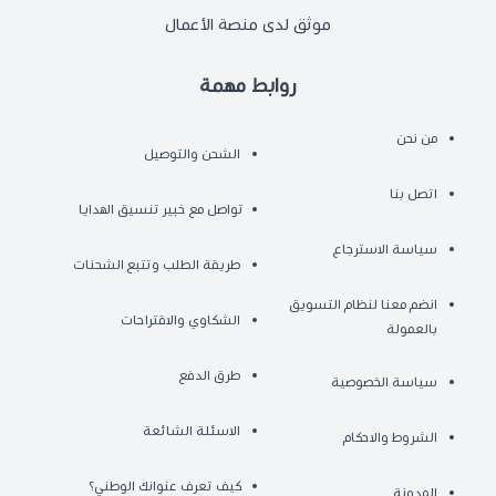
موثق لدى منصة الأعمال
روابط مهمة
من نحن
الشحن والتوصيل
اتصل بنا
تواصل مع خبير تنسيق الهدايا
سياسة الاسترجاع
طريقة الطلب وتتبع الشحنات
انضم معنا لنظام التسويق
الشكاوي والاقتراحات
بالعمولة
طرق الدفع
سياسة الخصوصية
الاسئلة الشائعة
الشروط والاحكام
كيف تعرف عنوانك الوطني؟
المدونة