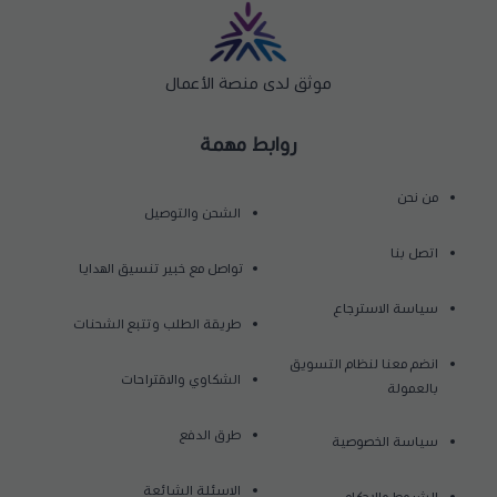
موثق لدى منصة الأعمال
روابط مهمة
من نحن
الشحن والتوصيل
اتصل بنا
تواصل مع خبير تنسيق الهدايا
سياسة الاسترجاع
طريقة الطلب وتتبع الشحنات
انضم معنا لنظام التسويق
الشكاوي والاقتراحات
بالعمولة
طرق الدفع
سياسة الخصوصية
الاسئلة الشائعة
الشروط والاحكام