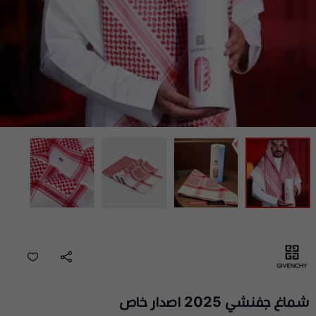
شماغ جفنشي 2025 اصدار خاص