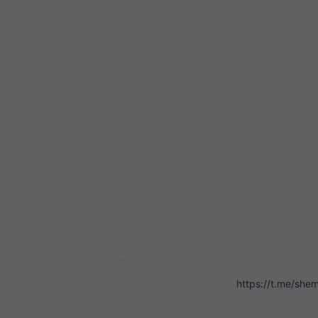
https://t.me/sh