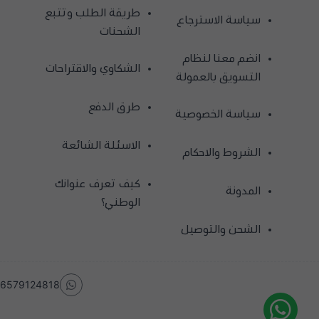
طريقة الطلب وتتبع
سياسة الاسترجاع
الشحنات
انضم معنا لنظام
الشكاوي والاقتراحات
التسويق بالعمولة
طرق الدفع
سياسة الخصوصية
الاسئلة الشائعة
الشروط والاحكام
كيف تعرف عنوانك
المدونة
الوطني؟
الشحن والتوصيل
6579124818