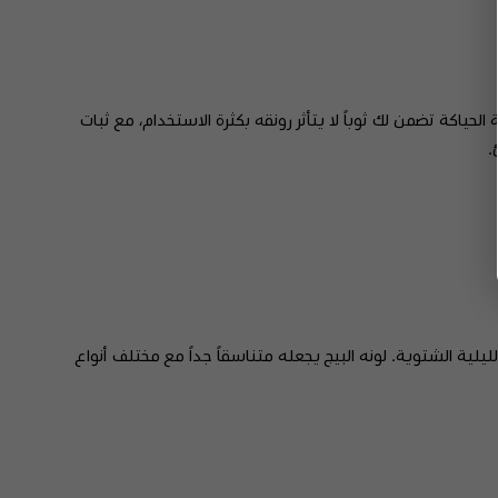
حياكة تضمن لك ثوباً لا يتأثر رونقه بكثرة الاستخدام، مع ثبات
.
يلية الشتوية. لونه البيج يجعله متناسقاً جداً مع مختلف أنواع