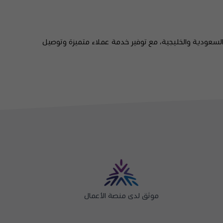
ة السعودية والخليجية، مع توفير خدمة عملاء متميزة وتوصيل
موثق لدى منصة الأعمال