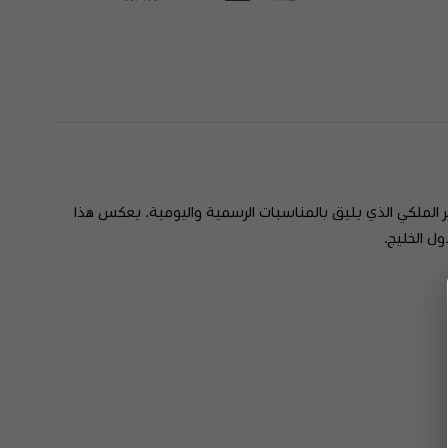
ر الملكي الذي يليق بالمناسبات الرسمية واليومية. يعكس هذا
ل الخليج.