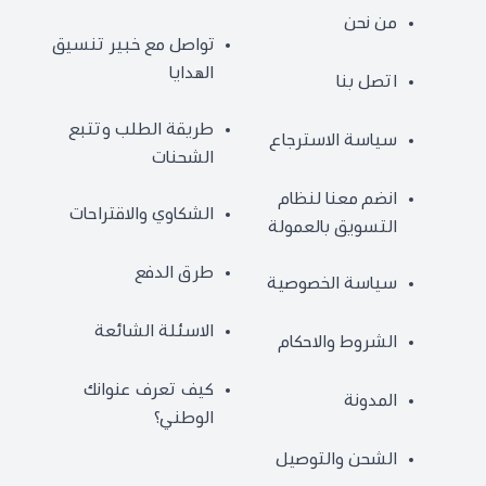
من نحن
تواصل مع خبير تنسيق
الهدايا
اتصل بنا
طريقة الطلب وتتبع
سياسة الاسترجاع
الشحنات
انضم معنا لنظام
الشكاوي والاقتراحات
التسويق بالعمولة
طرق الدفع
سياسة الخصوصية
الاسئلة الشائعة
الشروط والاحكام
كيف تعرف عنوانك
المدونة
الوطني؟
الشحن والتوصيل