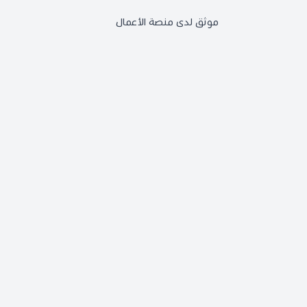
موثق لدى منصة الأعمال