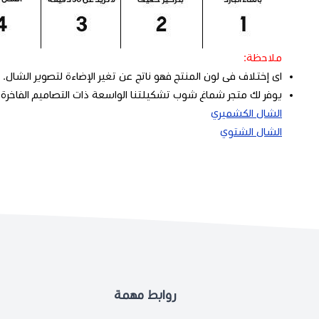
ملاحظة:
اى إختلاف فى لون المنتج فهو ناتج عن تغير الإضاءة لتصوير الشال.
يوفر لك متجر شماغ شوب تشكيلتنا الواسعة ذات التصاميم الفاخرة 
الشال الكشميري
الشال الشتوي
روابط مهمة