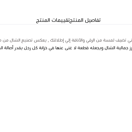
تفاصيل المنتج
تقييمات المنتج
تي تضيف لمسة من الرقي والأناقة إلي إطلالتك , يعكس تصنيع الشال من صوف
ز جمالية الشال ويجعله قطعة لا غنى عنها في خزانة كل رجل يقدر أصالة ال