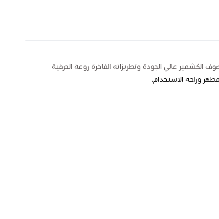
 الكشمير عالي الجودة وتطريزاته الفاخرة روعة الحرفية
مظهر وراحة الاستخدام.