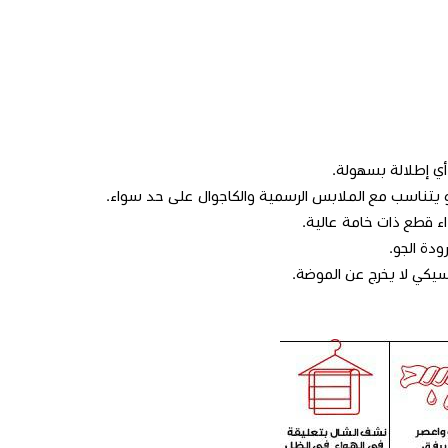
 إطلالة بسهولة.
تناسب مع الملابس الرسمية والكاجوال على حد سواء.
ء قطع ذات خامة عالية.
دة الجو.
يكي لا يخرج عن الموضة.