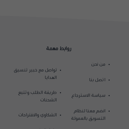
روابط مهمة
من نحن
تواصل مع خبير تنسيق
الهدايا
اتصل بنا
طريقة الطلب وتتبع
سياسة الاسترجاع
الشحنات
انضم معنا لنظام
الشكاوي والاقتراحات
التسويق بالعمولة