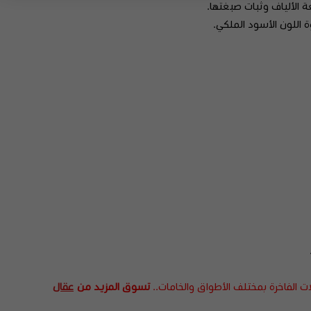
الألياف وثبات صبغتها.
 اللون الأسود الملكي.
ت الفاخرة بمختلف الأطواق والخامات..
تسوق المزيد من
عقال