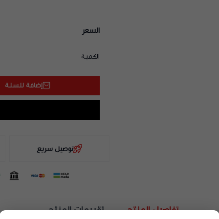
السعر
الكمية
إضافة للسلة
توصيل سريع
تفاصيل المنتج
تقييمات المنتج