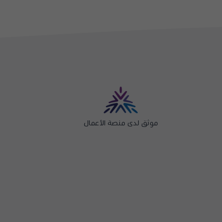
موثق لدى منصة الأعمال