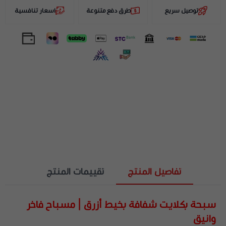
توصيل سريع
طرق دفع متنوعة
اسعار تنافسية
تفاصيل المنتج
تقييمات المنتج
سبحة بكلايت شفافة بخيط أزرق | مسباح فاخر
وانيق