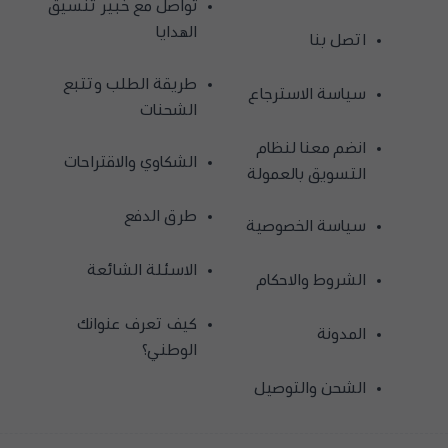
تواصل مع خبير تنسيق
الهدايا
اتصل بنا
طريقة الطلب وتتبع
سياسة الاسترجاع
الشحنات
انضم معنا لنظام
الشكاوي والاقتراحات
التسويق بالعمولة
طرق الدفع
سياسة الخصوصية
الاسئلة الشائعة
الشروط والاحكام
كيف تعرف عنوانك
المدونة
الوطني؟
الشحن والتوصيل