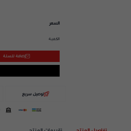
السعر
الكمية
إضافة للسلة
توصيل سريع
تفاصيل المنتج
تقييمات المنتج