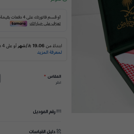
المقاس
*
اختر
رقم الموديل
دليل القياسات