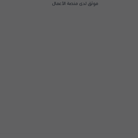
موثق لدى منصة الأعمال