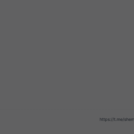
https://t.me/sh