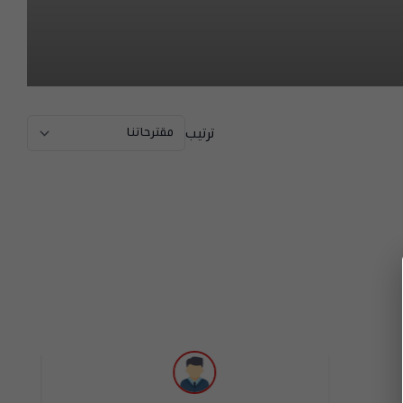
ترتيب