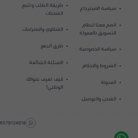
طريقة الطلب وتتبع
سياسة الاسترجاع
الشحنات
انضم معنا لنظام
الشكاوي والاقتراحات
التسويق بالعمولة
طرق الدفع
سياسة الخصوصية
الاسئلة الشائعة
الشروط والاحكام
كيف تعرف عنوانك
المدونة
الوطني؟
الشحن والتوصيل
6579124818