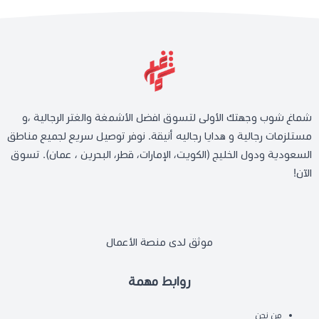
شماغ شوب وجهتك الأولى لتسوق افضل الأشمغة والغتر الرجالية ،و
مستلزمات رجالية و هدايا رجاليه أنيقة. نوفر توصيل سريع لجميع مناطق
السعودية ودول الخليج (الكويت، الإمارات، قطر، البحرين ، عمان). تسوق
الآن!
موثق لدى منصة الأعمال
روابط مهمة
من نحن