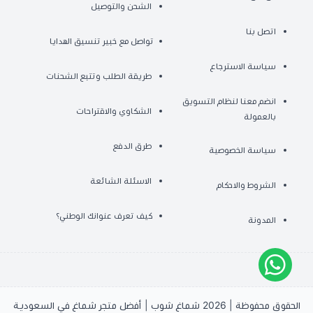
الشحن والتوصيل
اتصل بنا
تواصل مع خبير تنسيق الهدايا
سياسة الاسترجاع
طريقة الطلب وتتبع الشحنات
انضم معنا لنظام التسويق
الشكاوي والاقتراحات
بالعمولة
طرق الدفع
سياسة الخصوصية
الاسئلة الشائعة
الشروط والاحكام
كيف تعرف عنوانك الوطني؟
المدونة
الحقوق محفوظة | 2026
شماغ شوب | أفضل متجر شماغ في السعودية