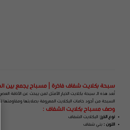
سبحة بكلايت شفاف فاخرة | مسباح يجمع بين الص
تُعد هذه الـ سبحة بكلايت الخيار الأمثل لمن يبحث عن الأناقة العصري
السبحة من أجود خامات البكلايت المعروفة بصلابتها ومقاومتها لل
وصف مسباح بكلايت الشفاف :
نوع الخرز
: البكلايت الشفاف
اللون :
بني شفاف