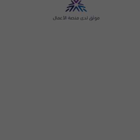
موثق لدى منصة الأعمال