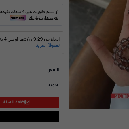
السعر
الكمية
إضافة للسلة