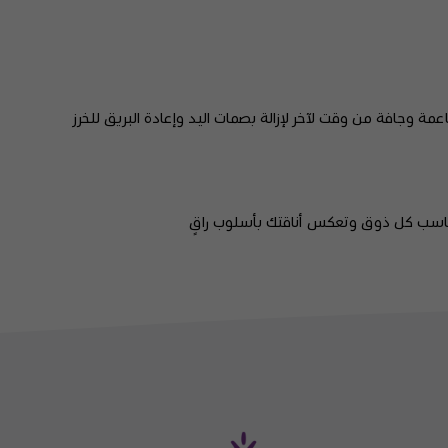
ة وجافة من وقت لآخر لإزالة بصمات اليد وإعادة البريق للخرز
ناسب كل ذوق وتعكس أناقتك بأسلوب راقٍ