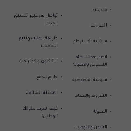
من نحن
تواصل مع خبير تنسيق
الهدايا
اتصل بنا
طريقة الطلب وتتبع
سياسة الاسترجاع
الشحنات
انضم معنا لنظام
الشكاوي والاقتراحات
التسويق بالعمولة
طرق الدفع
سياسة الخصوصية
الاسئلة الشائعة
الشروط والاحكام
كيف تعرف عنوانك
المدونة
الوطني؟
الشحن والتوصيل