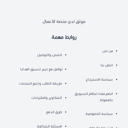
موثق لدى منصة الأعمال
روابط مهمة
من نحن
الشحن والتوصيل
اتصل بنا
تواصل مع خبير تنسيق الهدايا
سياسة الاسترجاع
طريقة الطلب وتتبع الشحنات
انضم معنا لنظام التسويق
الشكاوي والاقتراحات
بالعمولة
طرق الدفع
سياسة الخصوصية
الاسئلة الشائعة