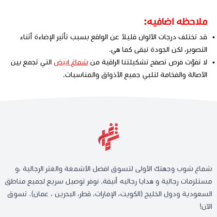
ملاحظه اضافيه:
قد تختلف درجات الألوان قليلاً عن الواقع بسبب تأثير الإضاءة أثناء
التصوير، لكن الجودة تبقى كما هي.
لا تفوّت فرص تصفح تشكيلتنا الراقية من
شماغ ابيض
التي تجمع بين
الأصالة والفخامة لتلبي جميع الأذواق والمناسبات.
شماغ شوب وجهتك الأولى لتسوق افضل الأشمغة والغتر الرجالية ،و
مستلزمات رجالية و هدايا رجاليه أنيقة. نوفر توصيل سريع لجميع مناطق
السعودية ودول الخليج (الكويت، الإمارات، قطر، البحرين ، عمان). تسوق
الآن!