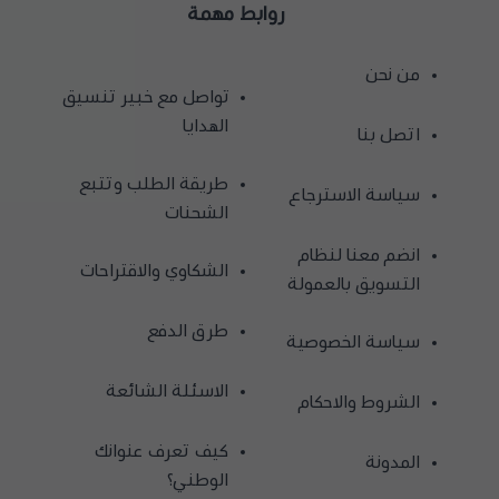
روابط مهمة
من نحن
تواصل مع خبير تنسيق
الهدايا
اتصل بنا
طريقة الطلب وتتبع
سياسة الاسترجاع
الشحنات
انضم معنا لنظام
الشكاوي والاقتراحات
التسويق بالعمولة
طرق الدفع
سياسة الخصوصية
الاسئلة الشائعة
الشروط والاحكام
كيف تعرف عنوانك
المدونة
الوطني؟