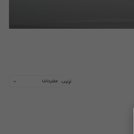
ترتيب