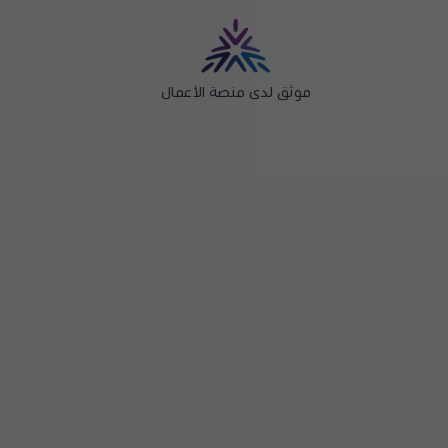
موثق لدى منصة الأعمال