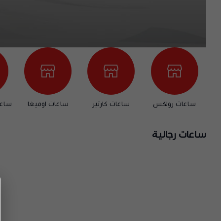
ساعات رولكس
ساعات كارتير
ساعات اوميغا
ساعة
ساعات رجالية