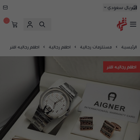
ريال سعودي
٠
شماغ شوب | أفضل متجر شماغ في السعودية
الرئيسية
مستلزمات رجالية
اطقم رجالية
اطقم رجاليه اقنر
اطقم رجاليه اقنر