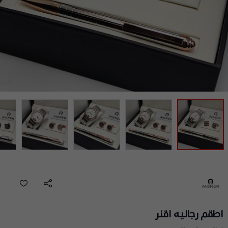
اطقم رجاليه اقنر