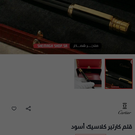
قلم كارتير كلاسيك أسود