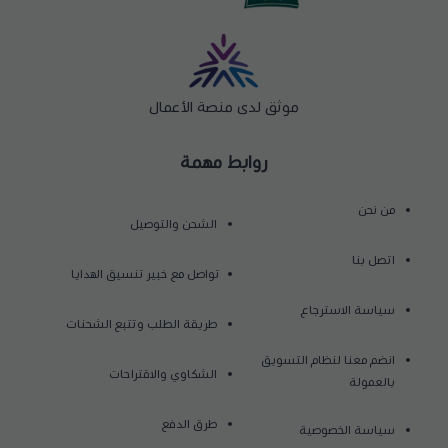
موثق لدى منصة الأعمال
روابط مهمة
من نحن
الشحن والتوصيل
اتصل بنا
تواصل مع خبير تنسيق الهدايا
سياسة الاسترجاع
طريقة الطلب وتتبع الشحنات
انضم معنا لنظام التسويق
الشكاوي والاقتراحات
بالعمولة
طرق الدفع
سياسة الخصوصية