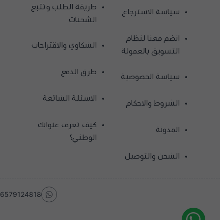
طريقة الطلب وتتبع
سياسة الاسترجاع
الشحنات
انضم معنا لنظام
الشكاوي والاقتراحات
التسويق بالعمولة
طرق الدفع
سياسة الخصوصية
الاسئلة الشائعة
الشروط والاحكام
كيف تعرف عنوانك
المدونة
الوطني؟
الشحن والتوصيل
6579124818