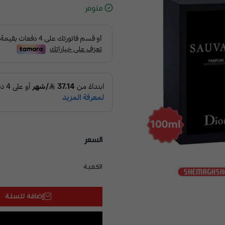
متوفر
السعر
الكمية
إضافة للسلة