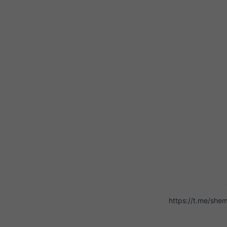
https://t.me/sh