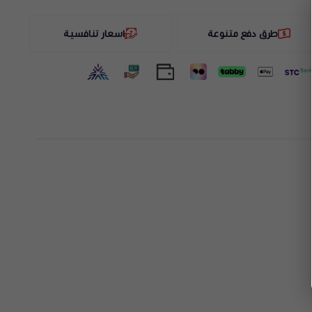
طرق دفع متنوعة
اسعار تنافسية