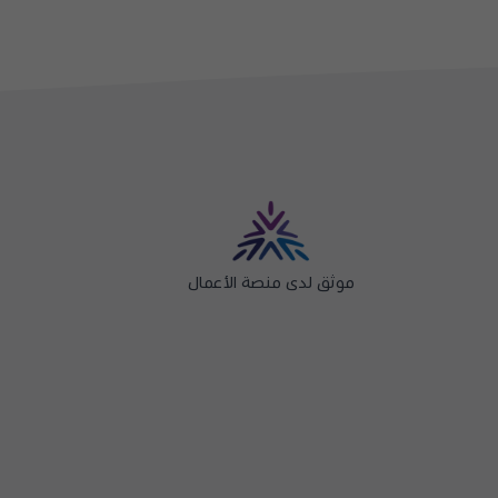
موثق لدى منصة الأعمال