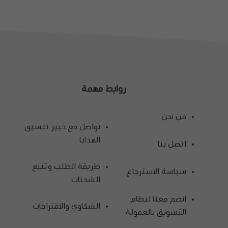
روابط مهمة
من نحن
تواصل مع خبير تنسيق
الهدايا
اتصل بنا
طريقة الطلب وتتبع
سياسة الاسترجاع
الشحنات
انضم معنا لنظام
الشكاوي والاقتراحات
التسويق بالعمولة