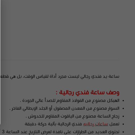
ساعة يد فندي رجالي ليست مجرد أداة لقياس الوقت، بل هي قطعة فن
وصف ساعة فندي رجالية :
الهيكل مصنوع من الفولاذ المقاوم للصدأ عالي الجودة .
السوار مصنوع من المعدن المصقول أو الجلد الإيطالي الفاخر .
زجاج الساعة مصنوع من الياقوت المقاوم للخدوش .
تعمل
ساعات رجاليه
فندي الرجالية بآلية حركة دقيقة
تحتوي العديد من الطرازات على نافذة لعرض التاريخ عند الساعة 3 أو 6.