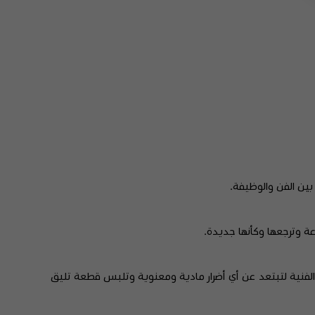
 بين الفن والوظيفة.
 وترجعها وكأنها جديدة.
 هذه التفاصيل الفنية لتبتعد عن أي أضرار مادية ومعنوية وتلبس قطعة تليق