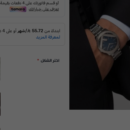
اختر الشكل
*