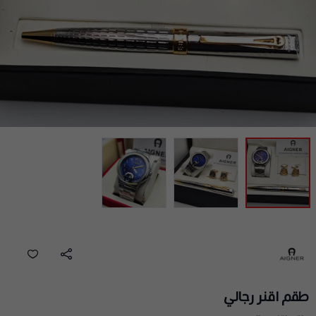
طقم اقنر رجالي