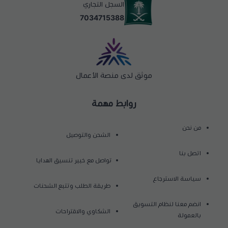
السجل التجاري
7034715388
موثق لدى منصة الأعمال
روابط مهمة
من نحن
الشحن والتوصيل
اتصل بنا
تواصل مع خبير تنسيق الهدايا
سياسة الاسترجاع
طريقة الطلب وتتبع الشحنات
انضم معنا لنظام التسويق
الشكاوي والاقتراحات
بالعمولة