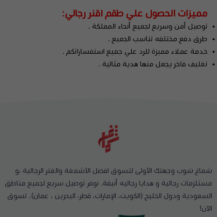
مميزات الحصول علي طقم اقنر رجالي:
توصيل أمن وسريع لجميع أنحاء المملكة .
طرق دفع مختلفه تناسب الجميع .
خدمة عملاء مميزة للرد علي جميع استفساراتكم .
تغليف فاخر يجعل منها هدية مثالية .
شماغ شوب وجهتك الأولى لتسوق افضل الأشمغة والغتر الرجالية ،و
مستلزمات رجالية و هدايا رجاليه أنيقة. نوفر توصيل سريع لجميع مناطق
السعودية ودول الخليج (الكويت، الإمارات، قطر، البحرين ، عمان). تسوق
الآن!