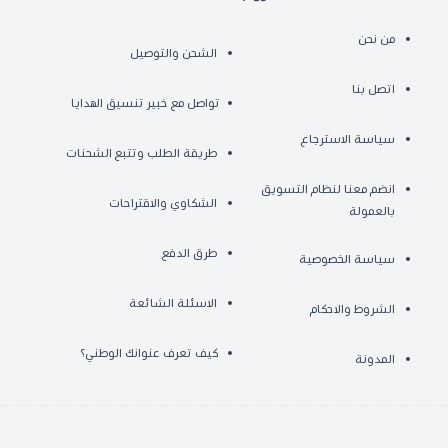
من نحن
الشحن والتوصيل
اتصل بنا
تواصل مع خبير تنسيق الهدايا
سياسة الاسترجاع
طريقة الطلب وتتبع الشحنات
انضم معنا لنظام التسويق
الشكاوي والاقتراحات
بالعمولة
طرق الدفع
سياسة الخصوصية
الاسئلة الشائعة
الشروط والاحكام
كيف تعرف عنوانك الوطني؟
المدونة