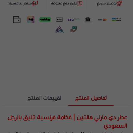
توصيل سريع
طرق دفع متنوعة
اسعار تنافسية
تفاصيل المنتج
تقييمات المنتج
عطر دي مارلي هالتين | فخامة فرنسية تليق بالرجل
السعودي