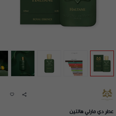
عطر دي مارلي هالتين