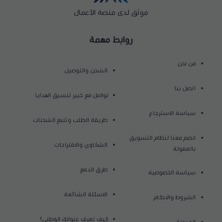
موثق لدى منصة الأعمال
روابط مهمة
من نحن
الشحن والتوصيل
اتصل بنا
تواصل مع خبير تنسيق الهدايا
سياسة الاسترجاع
طريقة الطلب وتتبع الشحنات
انضم معنا لنظام التسويق
الشكاوي والاقتراحات
بالعمولة
طرق الدفع
سياسة الخصوصية
الاسئلة الشائعة
الشروط والاحكام
كيف تعرف عنوانك الوطني؟
المدونة