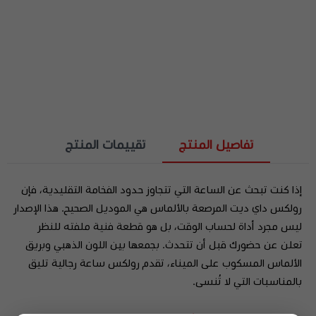
تفاصيل المنتج
تقييمات المنتج
إذا كنت تبحث عن الساعة التي تتجاوز حدود الفخامة التقليدية، فإن
رولكس داي ديت المرصعة بالألماس هي الموديل الصحيح. هذا الإصدار
ليس مجرد أداة لحساب الوقت، بل هو قطعة فنية ملفته للنظر
تعلن عن حضورك قبل أن تتحدث. بجمعها بين اللون الذهبي وبريق
الألماس المسكوب على الميناء، تقدم رولكس ساعة رجالية تليق
بالمناسبات التي لا تُنسى.