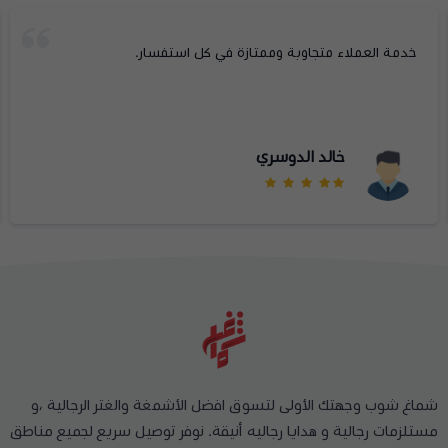
خدمة العملاء متجاوبة وممتازة في كل استفسار.
خالد الدوسري
شماغ شوب وجهتك الأولى لتسوق افضل الأشمغة والغتر الرجالية ،و
مستلزمات رجالية و هدايا رجاليه أنيقة. نوفر توصيل سريع لجميع مناطق