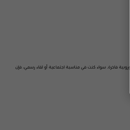
أوروبية فاخرة. سواء كنت في مناسبة اجتماعية أو لقاء رسمي، فإن