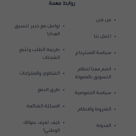
روابط مهمة
من نحن
تواصل مع خبير تنسيق
الهدايا
اتصل بنا
طريقة الطلب وتتبع
سياسة الاسترجاع
الشحنات
انضم معنا لنظام
الشكاوي والاقتراحات
التسويق بالعمولة
طرق الدفع
سياسة الخصوصية
الاسئلة الشائعة
الشروط والاحكام
كيف تعرف عنوانك
المدونة
الوطني؟