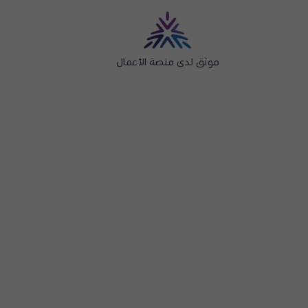
موثق لدى منصة الأعمال