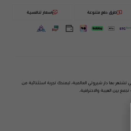
طرق دفع متنوعة
اسعار تنافسية
ي تشتهر بها دار شيروتي العالمية، ليمنحك تجربة استثنائية من
جمع بين الهيبة والاحترافية.