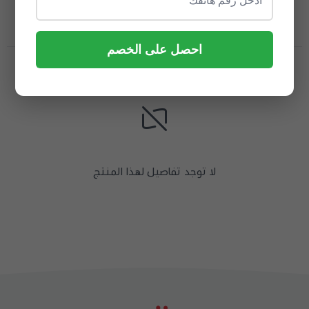
تفاصيل المنتج
تقييمات المنتج
احصل على الخصم
لا توجد تفاصيل لهذا المنتج