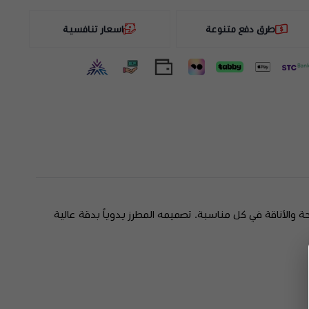
طرق دفع متنوعة
اسعار تنافسية
ة والأناقة في كل مناسبة. تصميمه المطرز يدوياً بدقة عالية