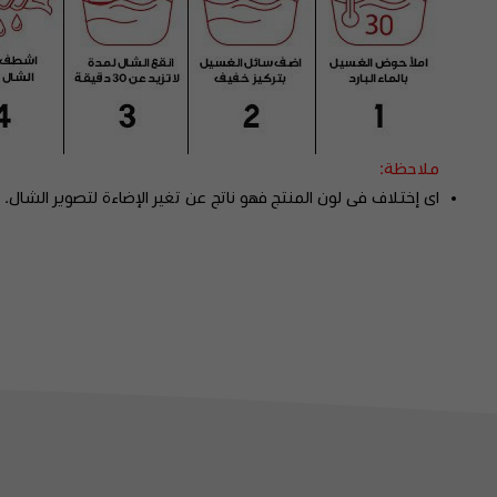
ملاحظة:
اى إختلاف فى لون المنتج فهو ناتج عن تغير الإضاءة لتصوير الشال.