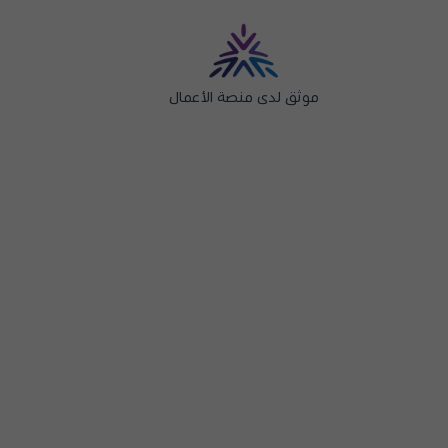
موثق لدى منصة الأعمال