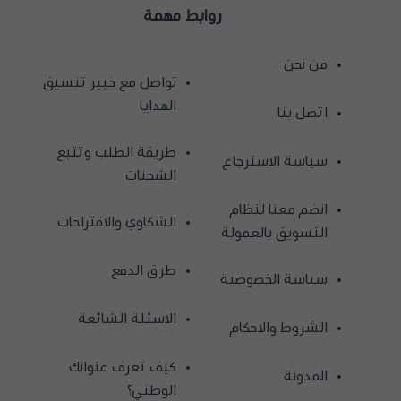
روابط مهمة
من نحن
تواصل مع خبير تنسيق
الهدايا
اتصل بنا
طريقة الطلب وتتبع
سياسة الاسترجاع
الشحنات
انضم معنا لنظام
الشكاوي والاقتراحات
التسويق بالعمولة
طرق الدفع
سياسة الخصوصية
الاسئلة الشائعة
الشروط والاحكام
كيف تعرف عنوانك
المدونة
الوطني؟