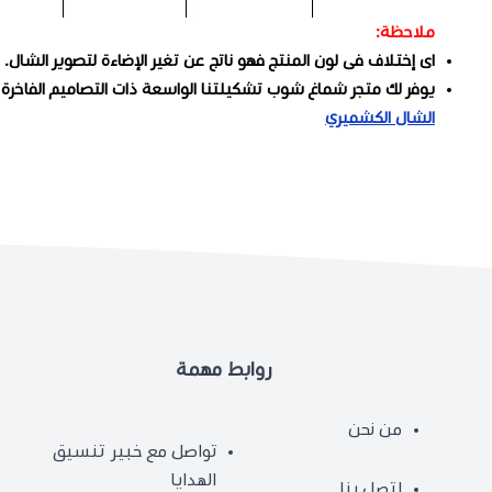
ملاحظة:
اى إختلاف فى لون المنتج فهو ناتج عن تغير الإضاءة لتصوير الشال.
يوفر لك متجر شماغ شوب تشكيلتنا الواسعة ذات التصاميم الفاخرة 
الشال الكشميري
روابط مهمة
من نحن
تواصل مع خبير تنسيق
الهدايا
اتصل بنا