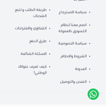
طريقة الطلب وتتبع
سياسة الاسترجاع
الشحنات
انضم معنا لنظام
الشكاوي والاقتراحات
التسويق بالعمولة
طرق الدفع
سياسة الخصوصية
الاسئلة الشائعة
الشروط والاحكام
كيف تعرف عنوانك
المدونة
الوطني؟
الشحن والتوصيل