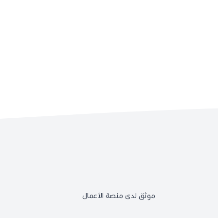
موثق لدى منصة الأعمال