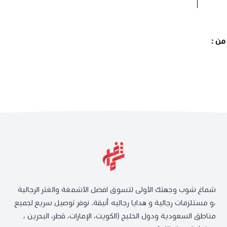
من :
شماغ شوب وجهتك الأولى لتسوق افضل الأشمغة والغتر الرجالية
،و مستلزمات رجالية و هدايا رجاليه أنيقة. نوفر توصيل سريع لجميع
مناطق السعودية ودول الخليج (الكويت، الإمارات، قطر، البحرين ،