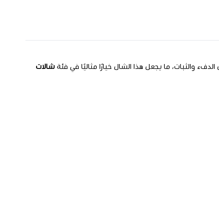
ء والثبات، ما يجعل هذا الشال خيارًا مثاليًا في فئة
شالات