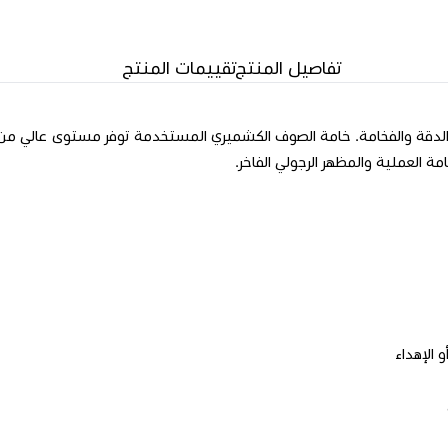
تفاصيل المنتج
تقييمات المنتج
دقة والفخامة. خامة الصوف الكشميري المستخدمة توفر مستوى عالي من الدف
ة العملية والمظهر الرجولي الفاخر.
 الإهداء