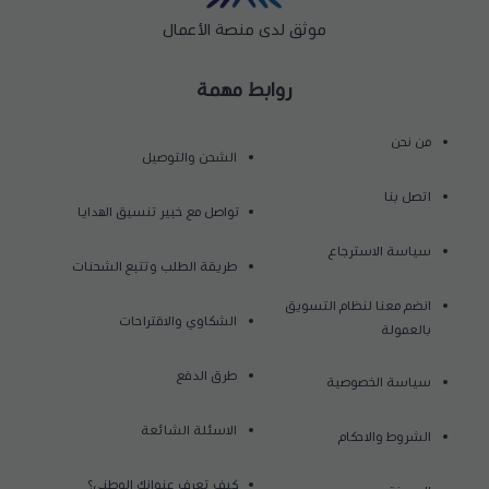
موثق لدى منصة الأعمال
روابط مهمة
من نحن
الشحن والتوصيل
اتصل بنا
تواصل مع خبير تنسيق الهدايا
سياسة الاسترجاع
طريقة الطلب وتتبع الشحنات
انضم معنا لنظام التسويق
الشكاوي والاقتراحات
بالعمولة
طرق الدفع
سياسة الخصوصية
الاسئلة الشائعة
الشروط والاحكام
كيف تعرف عنوانك الوطني؟