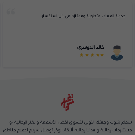
خدمة العملاء متجاوبة وممتازة في كل استفسار.
خالد الدوسري
شماغ شوب وجهتك الأولى لتسوق افضل الأشمغة والغتر الرجالية ،و
مستلزمات رجالية و هدايا رجاليه أنيقة. نوفر توصيل سريع لجميع مناطق